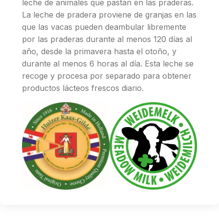
leche de animales que pastan en las praderas.
La leche de pradera proviene de granjas en las
que las vacas pueden deambular libremente
por las praderas durante al menos 120 días al
año, desde la primavera hasta el otoño, y
durante al menos 6 horas al día. Esta leche se
recoge y procesa por separado para obtener
productos lácteos frescos diario.