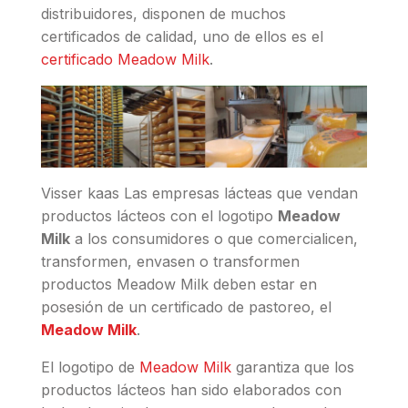
distribuidores, disponen de muchos
certificados de calidad, uno de ellos es el
certificado Meadow Milk
.
Visser kaas Las empresas lácteas que vendan
productos lácteos con el logotipo
Meadow
Milk
a los consumidores o que comercialicen,
transformen, envasen o transformen
productos Meadow Milk deben estar en
posesión de un certificado de pastoreo, el
Meadow Milk
.
El logotipo de
Meadow Milk
garantiza que los
productos lácteos han sido elaborados con