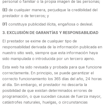
personal o familiar o la propia imagen de las personas;
(E)
de cualquier manera, perjudique la credibilidad del
prestador o de terceros; y
(F)
constituya publicidad ilícita, engañosa o desleal.
3. EXCLUSIÓN DE GARANTÍAS Y RESPONSABILIDAD
El prestador se exime de cualquier tipo de
responsabilidad derivada de la información publicada en
nuestro sitio web, siempre que esta información haya
sido manipulada o introducida por un tercero ajeno.
Esta web ha sido revisada y probada para que funcione
correctamente. En principio, se puede garantizar el
correcto funcionamiento los 365 días del año, 24 horas
al día. Sin embargo, el prestador no descarta la
posibilidad de que existan determinados errores de
programación, o que sucedan causas de fuerza mayor,
catástrofes naturales, huelgas, o circunstancias