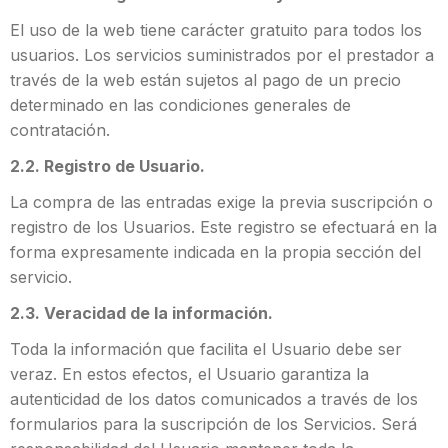
El uso de la web tiene carácter gratuito para todos los
usuarios. Los servicios suministrados por el prestador a
través de la web están sujetos al pago de un precio
determinado en las condiciones generales de
contratación.
2.2. Registro de Usuario.
La compra de las entradas exige la previa suscripción o
registro de los Usuarios. Este registro se efectuará en la
forma expresamente indicada en la propia sección del
servicio.
2.3. Veracidad de la información.
Toda la información que facilita el Usuario debe ser
veraz. En estos efectos, el Usuario garantiza la
autenticidad de los datos comunicados a través de los
formularios para la suscripción de los Servicios. Será