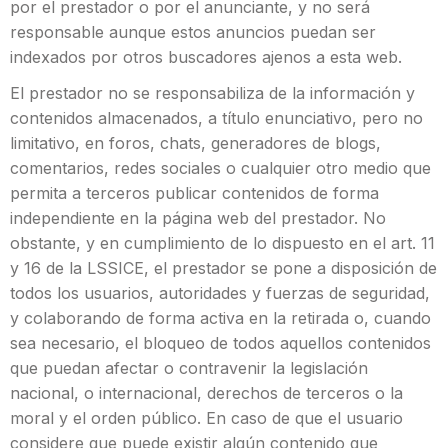
por el prestador o por el anunciante, y no será
responsable aunque estos anuncios puedan ser
indexados por otros buscadores ajenos a esta web.
El prestador no se responsabiliza de la información y
contenidos almacenados, a título enunciativo, pero no
limitativo, en foros, chats, generadores de blogs,
comentarios, redes sociales o cualquier otro medio que
permita a terceros publicar contenidos de forma
independiente en la página web del prestador. No
obstante, y en cumplimiento de lo dispuesto en el art. 11
y 16 de la LSSICE, el prestador se pone a disposición de
todos los usuarios, autoridades y fuerzas de seguridad,
y colaborando de forma activa en la retirada o, cuando
sea necesario, el bloqueo de todos aquellos contenidos
que puedan afectar o contravenir la legislación
nacional, o internacional, derechos de terceros o la
moral y el orden público. En caso de que el usuario
considere que puede existir algún contenido que