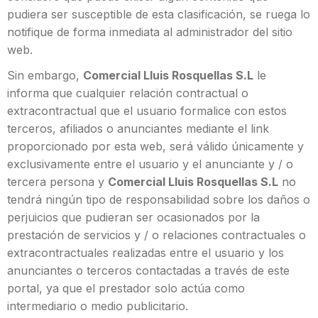
pudiera ser susceptible de esta clasificación, se ruega lo
notifique de forma inmediata al administrador del sitio
web.
Sin embargo,
Comercial Lluis Rosquellas S.L
le
informa que cualquier relación contractual o
extracontractual que el usuario formalice con estos
terceros, afiliados o anunciantes mediante el link
proporcionado por esta web, será válido únicamente y
exclusivamente entre el usuario y el anunciante y / o
tercera persona y
Comercial Lluis Rosquellas S.L
no
tendrá ningún tipo de responsabilidad sobre los daños o
perjuicios que pudieran ser ocasionados por la
prestación de servicios y / o relaciones contractuales o
extracontractuales realizadas entre el usuario y los
anunciantes o terceros contactadas a través de este
portal, ya que el prestador solo actúa como
intermediario o medio publicitario.