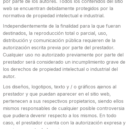
por parte de los autores. Todos los contenidos del sitio
web se encuentran debidamente protegidos por la
normativa de propiedad intelectual e industrial.
Independientemente de la finalidad para la que fueran
destinados, la reproducción total o parcial, uso,
distribución y comunicación pública requieren de la
autorización escrita previa por parte del prestador.
Cualquier uso no autorizado previamente por parte del
prestador será considerado un incumplimiento grave de
los derechos de propiedad intelectual o industrial del
autor.
Los diseños, logotipos, texto y / o gráficos ajenos al
prestador y que puedan aparecer en el sitio web,
pertenecen a sus respectivos propietarios, siendo ellos
mismos responsables de cualquier posible controversia
que pudiera devenir respecto a los mismos. En todo
caso, el prestador cuenta con la autorización expresa y