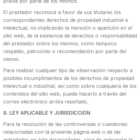
previa por parte de los mismos.
El prestador reconoce a favor de sus titulares los
correspondientes derechos de propiedad industrial e
intelectual, no implicando la mención o aparición en el
sitio web, de la existencia de derechos o responsabilidad
del prestador sobre los mismos, como tampoco
respaldo, patrocinio o recomendación por parte del
mismo.
Para realizar cualquier tipo de observación respecto a
posibles incumplimientos de los derechos de propiedad
intelectual o industrial, así como sobre cualquiera de los
contenidos del sitio web, puede hacerlo a través del
correo electrónico arriba reseñado.
8. LEY APLICABLE Y JURISDICCIÓN
Para la resolución de las controversias o cuestiones
relacionadas con la presente página web o de las
actividades en ésta desarrolladas, será de aplicación la