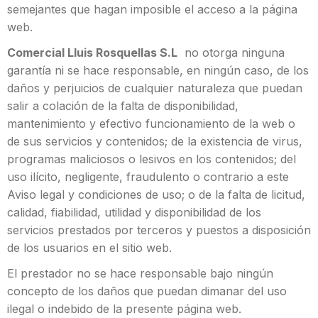
semejantes que hagan imposible el acceso a la página
web.
Comercial Lluis Rosquellas S.L
no otorga ninguna
garantía ni se hace responsable, en ningún caso, de los
daños y perjuicios de cualquier naturaleza que puedan
salir a colación de la falta de disponibilidad,
mantenimiento y efectivo funcionamiento de la web o
de sus servicios y contenidos; de la existencia de virus,
programas maliciosos o lesivos en los contenidos; del
uso ilícito, negligente, fraudulento o contrario a este
Aviso legal y condiciones de uso; o de la falta de licitud,
calidad, fiabilidad, utilidad y disponibilidad de los
servicios prestados por terceros y puestos a disposición
de los usuarios en el sitio web.
El prestador no se hace responsable bajo ningún
concepto de los daños que puedan dimanar del uso
ilegal o indebido de la presente página web.