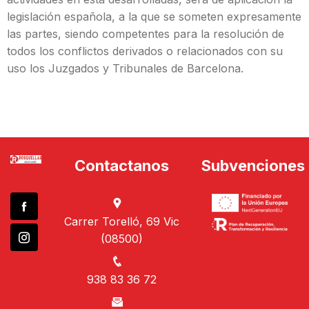
legislación española, a la que se someten expresamente
las partes, siendo competentes para la resolución de
todos los conflictos derivados o relacionados con su
uso los Juzgados y Tribunales de Barcelona.
Contactanos
Subvenciones
Carrer Torelló, 69 Vic
(08500)
938 83 36 72