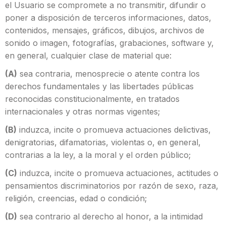
el Usuario se compromete a no transmitir, difundir o
poner a disposición de terceros informaciones, datos,
contenidos, mensajes, gráficos, dibujos, archivos de
sonido o imagen, fotografías, grabaciones, software y,
en general, cualquier clase de material que:
(A)
sea contraria, menosprecie o atente contra los
derechos fundamentales y las libertades públicas
reconocidas constitucionalmente, en tratados
internacionales y otras normas vigentes;
(B)
induzca, incite o promueva actuaciones delictivas,
denigratorias, difamatorias, violentas o, en general,
contrarias a la ley, a la moral y el orden público;
(C)
induzca, incite o promueva actuaciones, actitudes o
pensamientos discriminatorios por razón de sexo, raza,
religión, creencias, edad o condición;
(D)
sea contrario al derecho al honor, a la intimidad