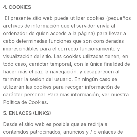
4. COOKIES
El presente sitio web puede utilizar cookies (pequeños
archivos de información que el servidor envía al
ordenador de quien accede a la página) para llevar a
cabo determinadas funciones que son consideradas
imprescindibles para el correcto funcionamiento y
visualización del sitio. Las cookies utilizadas tienen, en
todo caso, carácter temporal, con la única finalidad de
hacer más eficaz la navegación, y desaparecen al
terminar la sesión del usuario. En ningún caso se
utilizarán las cookies para recoger información de
carácter personal. Para más información, ver nuestra
Política de Cookies.
5. ENLACES (LINKS)
Desde el sitio web es posible que se redirija a
contenidos patrocinados, anuncios y / o enlaces de