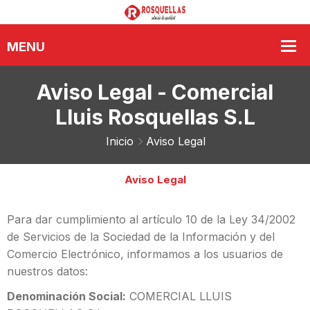
Aviso Legal - Comercial
Lluis Rosquellas S.L
Inicio
Aviso Legal
Aviso Legal
Para dar cumplimiento al artículo 10 de la Ley 34/2002
de Servicios de la Sociedad de la Información y del
Comercio Electrónico, informamos a los usuarios de
nuestros datos:
Denominación Social:
COMERCIAL LLUIS