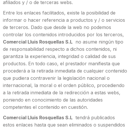
afiliados y / o de terceras webs.
Entre los enlaces facilitados, existe la posibilidad de
informar o hacer referencia a productos y / o servicios
de terceros. Dado que desde la web no podemos
controlar los contenidos introducidos por los terceros,
Comercial Lluis Rosquellas S.L
no asume ningún tipo
de responsabilidad respecto a dichos contenidos, ni
garantiza la experiencia, integridad o calidad de sus
productos. En todo caso, el prestador manifiesta que
procederá a la retirada inmediata de cualquier contenido
que pudiera contravenir la legislación nacional o
internacional, la moral o el orden público, procediendo
a la retirada inmediata de la redirección a estas webs,
poniendo en conocimiento de las autoridades
competentes el contenido en cuestión.
Comercial Lluis Rosquellas S.L
tendrá publicados
estos enlaces hasta que sean eliminados o suspendidos