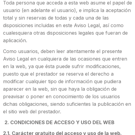
Toda persona que acceda a esta web asume el papel de
usuario (en adelante el usuario), e implica la aceptación
total y sin reservas de todas y cada una de las
disposiciones incluidas en este Aviso Legal, así como
cualesquiera otras disposiciones legales que fueran de
aplicación.
Como usuarios, deben leer atentamente el presente
Aviso Legal en cualquiera de las ocasiones que entren
en la web, ya que ésta puede sufrir modificaciones,
puesto que el prestador se reserva el derecho a
modificar cualquier tipo de información que pudiera
aparecer en la web, sin que haya la obligación de
preavisar o poner en conocimiento de los usuarios
dichas obligaciones, siendo suficientes la publicación en
el sitio web del prestador.
2. CONDICIONES DE ACCESO Y USO DEL WEB
2.1. Carácter gratuito del acceso y uso de la web.