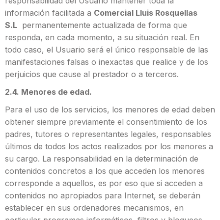
responsabilidad del Usuario mantener toda la
información facilitada a
Comercial Lluis Rosquellas
S.L
permanentemente actualizada de forma que
responda, en cada momento, a su situación real. En
todo caso, el Usuario será el único responsable de las
manifestaciones falsas o inexactas que realice y de los
perjuicios que cause al prestador o a terceros.
2.4. Menores de edad.
Para el uso de los servicios, los menores de edad deben
obtener siempre previamente el consentimiento de los
padres, tutores o representantes legales, responsables
últimos de todos los actos realizados por los menores a
su cargo. La responsabilidad en la determinación de
contenidos concretos a los que acceden los menores
corresponde a aquellos, es por eso que si acceden a
contenidos no apropiados para Internet, se deberán
establecer en sus ordenadores mecanismos, en