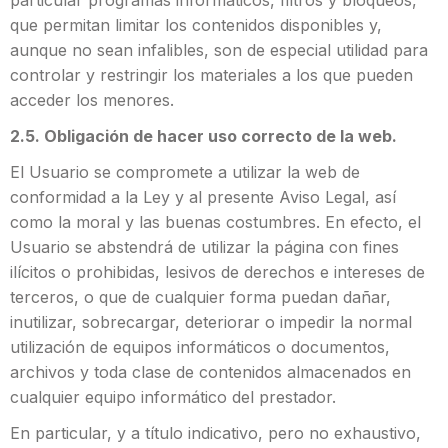
particular programas informáticos, filtros y bloqueos,
que permitan limitar los contenidos disponibles y,
aunque no sean infalibles, son de especial utilidad para
controlar y restringir los materiales a los que pueden
acceder los menores.
2.5. Obligación de hacer uso correcto de la web.
El Usuario se compromete a utilizar la web de
conformidad a la Ley y al presente Aviso Legal, así
como la moral y las buenas costumbres. En efecto, el
Usuario se abstendrá de utilizar la página con fines
ilícitos o prohibidas, lesivos de derechos e intereses de
terceros, o que de cualquier forma puedan dañar,
inutilizar, sobrecargar, deteriorar o impedir la normal
utilización de equipos informáticos o documentos,
archivos y toda clase de contenidos almacenados en
cualquier equipo informático del prestador.
En particular, y a título indicativo, pero no exhaustivo,