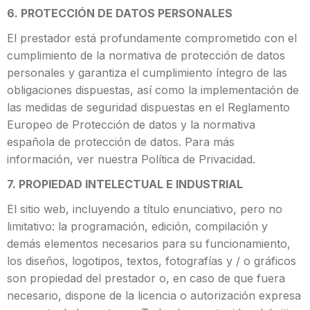
6. PROTECCIÓN DE DATOS PERSONALES
El prestador está profundamente comprometido con el
cumplimiento de la normativa de protección de datos
personales y garantiza el cumplimiento íntegro de las
obligaciones dispuestas, así como la implementación de
las medidas de seguridad dispuestas en el Reglamento
Europeo de Protección de datos y la normativa
española de protección de datos. Para más
información, ver nuestra Política de Privacidad.
7. PROPIEDAD INTELECTUAL E INDUSTRIAL
El sitio web, incluyendo a título enunciativo, pero no
limitativo: la programación, edición, compilación y
demás elementos necesarios para su funcionamiento,
los diseños, logotipos, textos, fotografías y / o gráficos
son propiedad del prestador o, en caso de que fuera
necesario, dispone de la licencia o autorización expresa