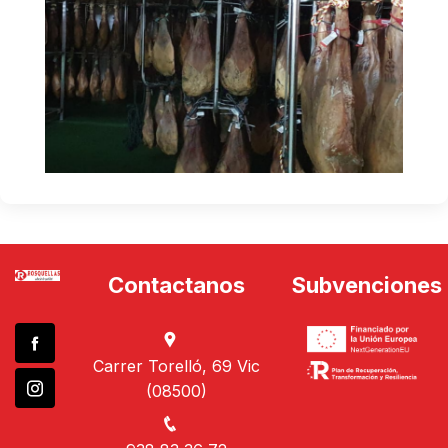
Contactanos
Subvenciones
Carrer Torelló, 69 Vic
(08500)