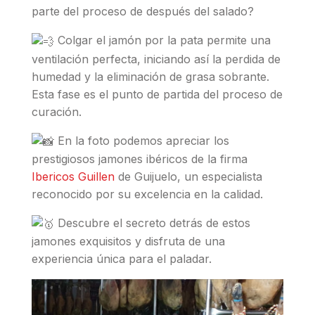
parte del proceso de después del salado?
Colgar el jamón por la pata permite una
ventilación perfecta, iniciando así la perdida de
humedad y la eliminación de grasa sobrante.
Esta fase es el punto de partida del proceso de
curación.
En la foto podemos apreciar los
prestigiosos jamones ibéricos de la firma
Ibericos Guillen
de Guijuelo, un especialista
reconocido por su excelencia en la calidad.
Descubre el secreto detrás de estos
jamones exquisitos y disfruta de una
experiencia única para el paladar.