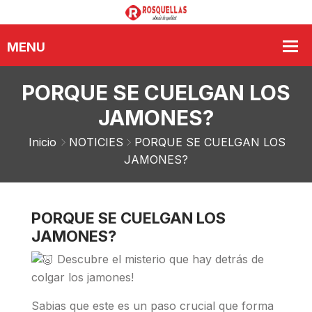
PORQUE SE CUELGAN LOS
JAMONES?
Inicio
NOTICIES
PORQUE SE CUELGAN LOS
JAMONES?
PORQUE SE CUELGAN LOS
JAMONES?
Descubre el misterio que hay detrás de
colgar los jamones!
Sabias que este es un paso crucial que forma