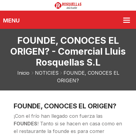
FOUNDE, CONOCES EL
ORIGEN? - Comercial Lluis
Rosquellas S.L
Inicio
NOTICIES
FOUNDE, CONOCES EL
ORIGEN?
FOUNDE, CONOCES EL ORIGEN?
¡Con el frío han llegado con fuerza las
FOUNDES
! Tanto si se hacen en casa como en
el restaurante la founde es para comer