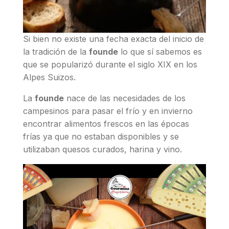
Si bien no existe una fecha exacta del inicio de
la tradición de la
founde
lo que sí sabemos es
que se popularizó durante el siglo XIX en los
Alpes Suizos.
La
founde
nace de las necesidades de los
campesinos para pasar el frío y en invierno
encontrar alimentos frescos en las épocas
frías ya que no estaban disponibles y se
utilizaban quesos curados, harina y vino.