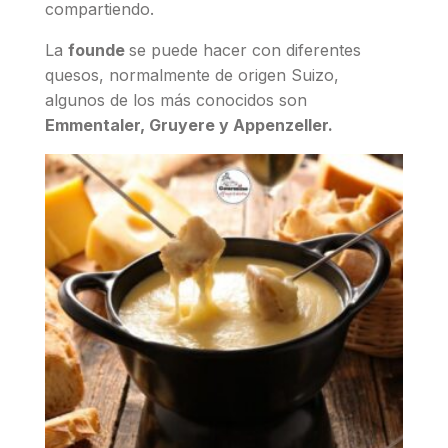
compartiendo.
La
founde
se puede hacer con diferentes
quesos, normalmente de origen Suizo,
algunos de los más conocidos son
Emmentaler, Gruyere y Appenzeller.