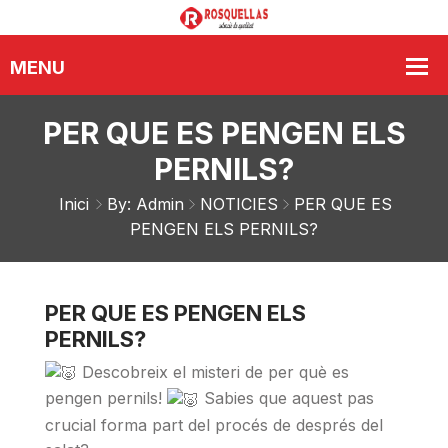
PER QUE ES PENGEN ELS
PERNILS?
Inici
By: Admin
NOTICIES
PER QUE ES
PENGEN ELS PERNILS?
PER QUE ES PENGEN ELS
PERNILS?
Descobreix el misteri de per què es
pengen pernils!
Sabies que aquest pas
crucial forma part del procés de després del