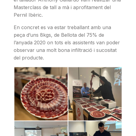
Masterclass de tall a mà i aprofitament del
Pernil Ibèric.
En concret es va estar treballant amb una
peça d’uns 8kgs, de Bellota del 75% de
l’anyada 2020 on tots els assistents van poder
observar una molt bona infiltració i sucositat
del producte.