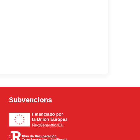
Subvencions