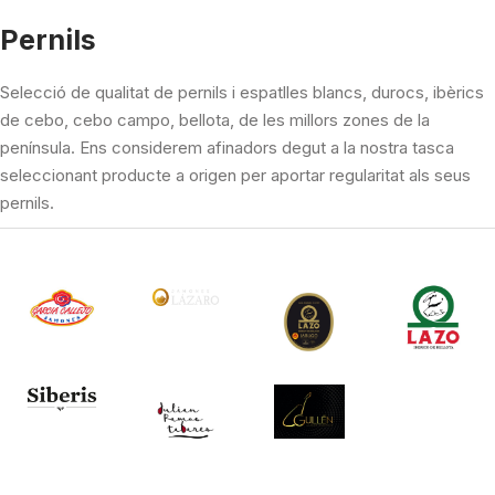
Pernils
Selecció de qualitat de pernils i espatlles blancs, durocs, ibèrics
de cebo, cebo campo, bellota, de les millors zones de la
península. Ens considerem afinadors degut a la nostra tasca
seleccionant producte a origen per aportar regularitat als seus
pernils.