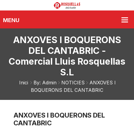
ANXOVES I BOQUERONS
DEL CANTABRIC -
Comercial Lluis Rosquellas
S.L
Inici
By: Admin
NOTICIES
ANXOVES I
BOQUERONS DEL CANTABRIC
ANXOVES I BOQUERONS DEL
CANTABRIC